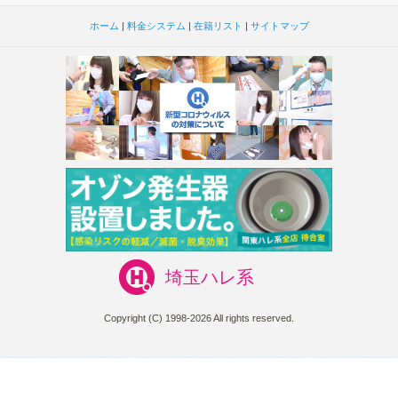
ホーム
|
料金システム
|
在籍リスト
|
サイトマップ
埼玉ハレ系
Copyright (C) 1998-2026 All rights reserved.