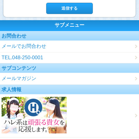
サブメニュー
お問合わせ
メールでお問合わせ
TEL.048-250-0001
サブコンテンツ
メールマガジン
求人情報