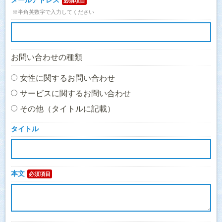
メールアドレス
必須項目
※半角英数字で入力してください
お問い合わせの種類
女性に関するお問い合わせ
サービスに関するお問い合わせ
その他（タイトルに記載）
タイトル
本文
必須項目